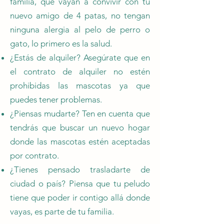
familia, que vayan a convivir con tu
nuevo amigo de 4 patas, no tengan
ninguna alergia al pelo de perro o
gato, lo primero es la salud.
¿Estás de alquiler? Asegúrate que en
el contrato de alquiler no estén
prohibidas las mascotas ya que
puedes tener problemas.
¿Piensas mudarte? Ten en cuenta que
tendrás que buscar un nuevo hogar
donde las mascotas estén aceptadas
por contrato.
¿Tienes pensado trasladarte de
ciudad o país? Piensa que tu peludo
tiene que poder ir contigo allá donde
vayas, es parte de tu familia. ​