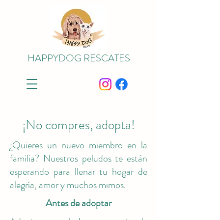
HAPPYDOG RESCATES
¡No compres, adopta!
¿Quieres un nuevo miembro en la
familia? Nuestros peludos te están
esperando para llenar tu hogar de
alegría, amor y muchos mimos.
Antes de adoptar