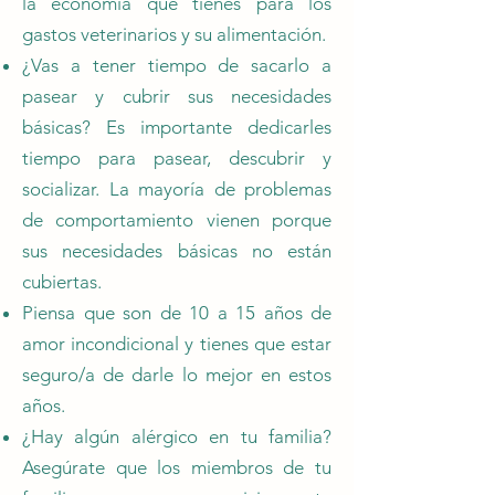
la economía que tienes para los
gastos veterinarios y su alimentación.
¿Vas a tener tiempo de sacarlo a
pasear y cubrir sus necesidades
básicas? Es importante dedicarles
tiempo para pasear, descubrir y
socializar. La mayoría de problemas
de comportamiento vienen porque
sus necesidades básicas no están
cubiertas.
Piensa que son de 10 a 15 años de
amor incondicional y tienes que estar
seguro/a de darle lo mejor en estos
años.
¿Hay algún alérgico en tu familia?
Asegúrate que los miembros de tu