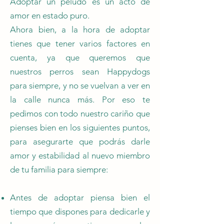
Adoptar un peludo es un acto de
amor en estado puro.
Ahora bien, a la hora de adoptar
tienes que tener varios factores en
cuenta, ya que queremos que
nuestros perros sean Happydogs
para siempre, y no se vuelvan a ver en
la calle nunca más. Por eso te
pedimos con todo nuestro cariño que
pienses bien en los siguientes puntos,
para asegurarte que podrás darle
amor y estabilidad al nuevo miembro
de tu familia para siempre:
Antes de adoptar piensa bien el
tiempo que dispones para dedicarle y