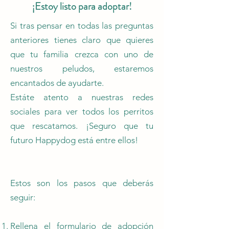
¡Estoy listo para adoptar!
Si tras pensar en todas las preguntas
anteriores tienes claro que quieres
que tu familia crezca con uno de
nuestros peludos, estaremos
encantados de ayudarte.
Estáte atento a nuestras redes
sociales para ver todos los perritos
que rescatamos. ¡Seguro que tu
futuro Happydog está entre ellos!
Estos son los pasos que deberás
seguir:
Rellena el formulario de adopción